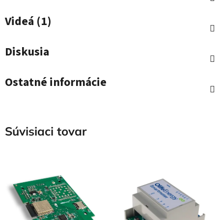
Videá (1)
Diskusia
Ostatné informácie
Súvisiaci tovar