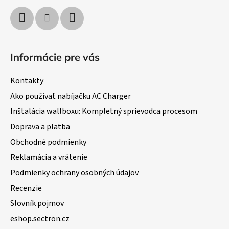
Informácie pre vás
Kontakty
Ako používať nabíjačku AC Charger
Inštalácia wallboxu: Kompletný sprievodca procesom
Doprava a platba
Obchodné podmienky
Reklamácia a vrátenie
Podmienky ochrany osobných údajov
Recenzie
Slovník pojmov
eshop.sectron.cz