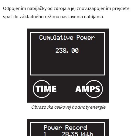
Odpojením nabíjačky od zdroja a jej znovuzapojením prejdete
späť do základného režimu nastavenia nabíjania.
Obrazovka celkovej hodnoty energie