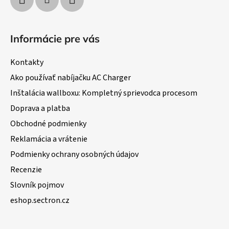
Informácie pre vás
Kontakty
Ako používať nabíjačku AC Charger
Inštalácia wallboxu: Kompletný sprievodca procesom
Doprava a platba
Obchodné podmienky
Reklamácia a vrátenie
Podmienky ochrany osobných údajov
Recenzie
Slovník pojmov
eshop.sectron.cz