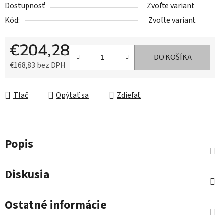
Dostupnosť
Zvoľte variant
Kód:
Zvoľte variant
€204,28
DO KOŠÍKA
€168,83 bez DPH
Jednotková cena:
Tlač
Opýtať sa
Zdieľať
Popis
Diskusia
Ostatné informácie