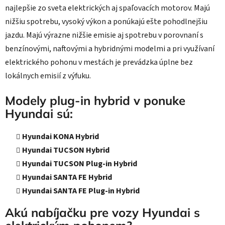
najlepšie zo sveta elektrických aj spaľovacích motorov. Majú
nižšiu spotrebu, vysoký výkon a ponúkajú ešte pohodlnejšiu
jazdu. Majú výrazne nižšie emisie aj spotrebu v porovnaní s
benzínovými, naftovými a hybridnými modelmi a pri využívaní
elektrického pohonu v mestách je prevádzka úplne bez
lokálnych emisií z výfuku.
Modely plug-in hybrid v ponuke
Hyundai sú:
Hyundai KONA Hybrid
Hyundai TUCSON Hybrid
Hyundai TUCSON Plug-in Hybrid
Hyundai SANTA FE Hybrid
Hyundai SANTA FE Plug-in Hybrid
Akú nabíjačku pre vozy Hyundai s