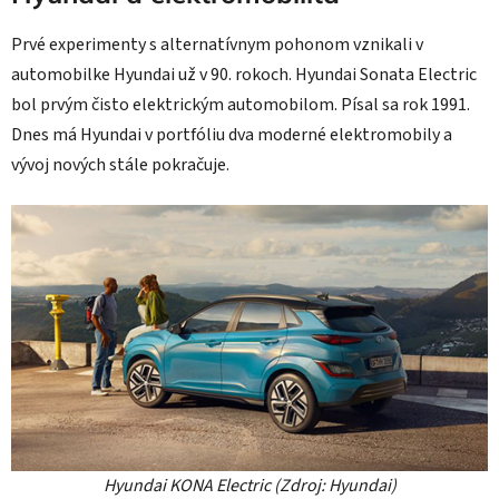
Prvé experimenty s alternatívnym pohonom vznikali v
automobilke Hyundai už v 90. rokoch. Hyundai Sonata Electric
bol prvým čisto elektrickým automobilom. Písal sa rok 1991.
Dnes má Hyundai v portfóliu dva moderné elektromobily a
vývoj nových stále pokračuje.
Hyundai KONA Electric (Zdroj: Hyundai)