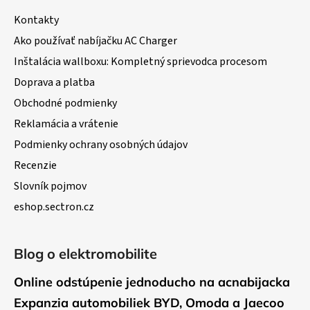
Kontakty
Ako používať nabíjačku AC Charger
Inštalácia wallboxu: Kompletný sprievodca procesom
Doprava a platba
Obchodné podmienky
Reklamácia a vrátenie
Podmienky ochrany osobných údajov
Recenzie
Slovník pojmov
eshop.sectron.cz
Blog o elektromobilite
Online odstúpenie jednoducho na acnabijacka
Expanzia automobiliek BYD, Omoda a Jaecoo