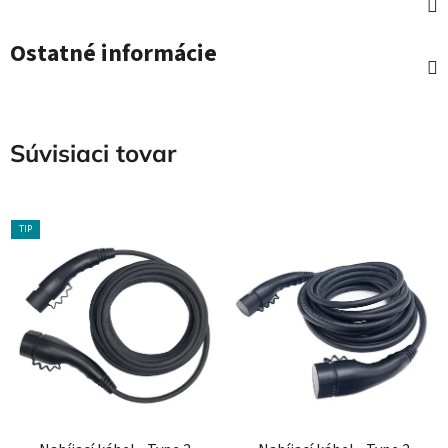
Ostatné informácie
Súvisiaci tovar
TIP